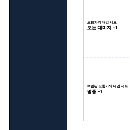
모험가의 대검 세트
모든 대미지 +1
숙련된 모험가의 대검 세트
명중 +1