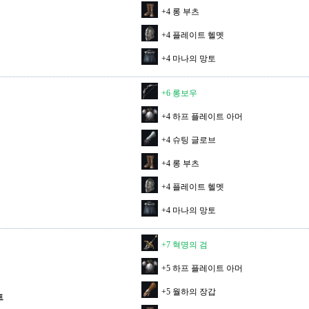
+4 롱 부츠
+4 플레이트 헬멧
+4 마나의 망토
+6 롱보우
+4 하프 플레이트 아머
+4 슈팅 글로브
+4 롱 부츠
+4 플레이트 헬멧
+4 마나의 망토
+7 혁명의 검
+5 하프 플레이트 아머
+5 월하의 장갑
트