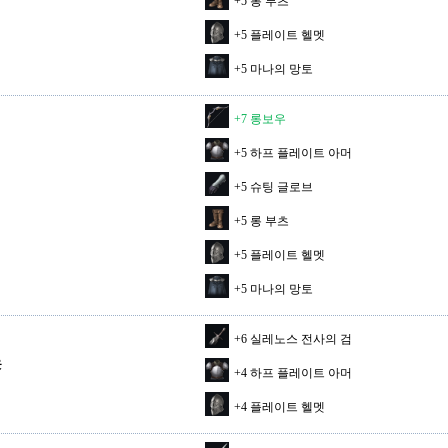
+5 롱 부츠
+5 플레이트 헬멧
+5 마나의 망토
+7 롱보우
+5 하프 플레이트 아머
+5 슈팅 글로브
+5 롱 부츠
+5 플레이트 헬멧
+5 마나의 망토
+6 실레노스 전사의 검
옷
+4 하프 플레이트 아머
+4 플레이트 헬멧