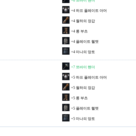
+6 쯔바이 핸더
+4 하프 플레이트 아머
+4 월하의 장갑
+4 롱 부츠
+4 플레이트 헬멧
+4 마나의 망토
+7 쯔바이 핸더
+5 하프 플레이트 아머
+5 월하의 장갑
+5 롱 부츠
+5 플레이트 헬멧
+5 마나의 망토