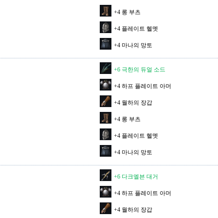
+4 롱 부츠
+4 플레이트 헬멧
+4 마나의 망토
+6 극한의 듀얼 소드
+4 하프 플레이트 아머
+4 월하의 장갑
+4 롱 부츠
+4 플레이트 헬멧
+4 마나의 망토
+6 다크엘븐 대거
+4 하프 플레이트 아머
+4 월하의 장갑