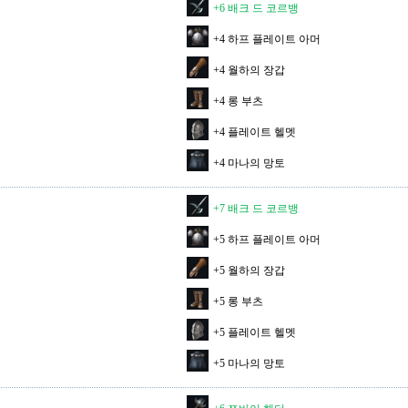
+6 배크 드 코르뱅
+4 하프 플레이트 아머
+4 월하의 장갑
+4 롱 부츠
+4 플레이트 헬멧
+4 마나의 망토
+7 배크 드 코르뱅
+5 하프 플레이트 아머
+5 월하의 장갑
+5 롱 부츠
+5 플레이트 헬멧
+5 마나의 망토