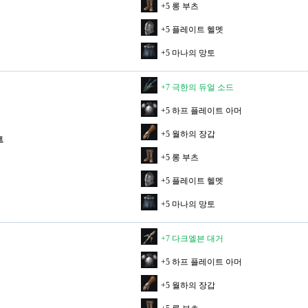
+5 롱 부츠
+5 플레이트 헬멧
+5 마나의 망토
+7 극한의 듀얼 소드
+5 하프 플레이트 아머
+5 월하의 장갑
트
+5 롱 부츠
+5 플레이트 헬멧
+5 마나의 망토
+7 다크엘븐 대거
+5 하프 플레이트 아머
+5 월하의 장갑