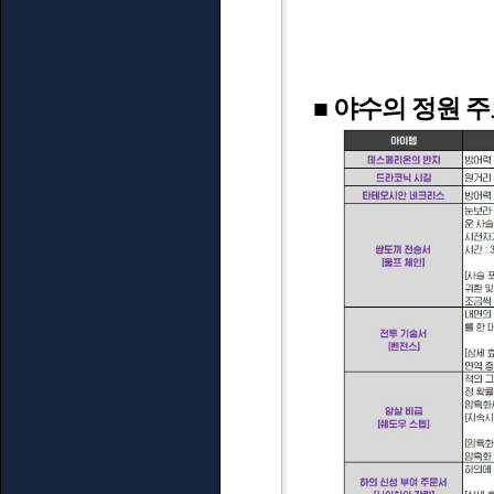
■ 야수의 정원 