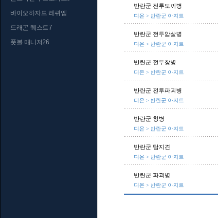
반란군 전투도끼병
바이오하자드 레퀴엠
디온 > 반란군 아지트
드래곤 퀘스트7
반란군 전투암살병
풋볼 매니저26
디온 > 반란군 아지트
반란군 전투창병
디온 > 반란군 아지트
반란군 전투파괴병
디온 > 반란군 아지트
반란군 창병
디온 > 반란군 아지트
반란군 탐지견
디온 > 반란군 아지트
반란군 파괴병
디온 > 반란군 아지트