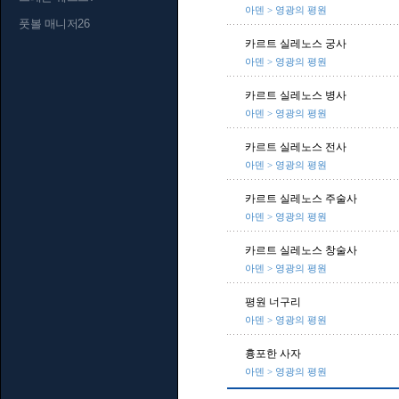
아덴 > 영광의 평원
풋볼 매니저26
카르트 실레노스 궁사
아덴 > 영광의 평원
카르트 실레노스 병사
아덴 > 영광의 평원
카르트 실레노스 전사
아덴 > 영광의 평원
카르트 실레노스 주술사
아덴 > 영광의 평원
카르트 실레노스 창술사
아덴 > 영광의 평원
평원 너구리
아덴 > 영광의 평원
흉포한 사자
아덴 > 영광의 평원