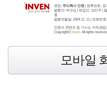
명칭:
주식회사 인벤
| 등록번호: 경기
발행인: 박규상 | 편집인: 강민우 |
발
층
발행연월일: 2004 11. 11 |
전화번호: 02 
인벤의 콘텐츠 및 기사는 저작권법의 
Copyrightⓒ
Inven.
All rights reserved
모바일 