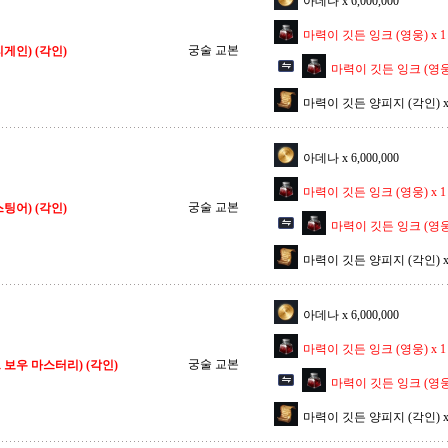
아데나 x 6,000,000
마력이 깃든 잉크 (영웅) x 1
궁술 교본
게인) (각인)
마력이 깃든 잉크 (영웅) 
마력이 깃든 양피지 (각인) x 
아데나 x 6,000,000
마력이 깃든 잉크 (영웅) x 1
궁술 교본
팅어) (각인)
마력이 깃든 잉크 (영웅) 
마력이 깃든 양피지 (각인) x 
아데나 x 6,000,000
마력이 깃든 잉크 (영웅) x 1
궁술 교본
 보우 마스터리) (각인)
마력이 깃든 잉크 (영웅) 
마력이 깃든 양피지 (각인) x 