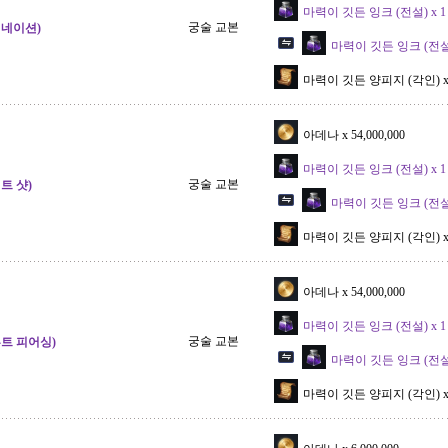
마력이 깃든 잉크 (전설) x 1
궁술 교본
미네이션)
마력이 깃든 잉크 (전설) 
마력이 깃든 양피지 (각인) x 2
아데나 x 54,000,000
마력이 깃든 잉크 (전설) x 1
궁술 교본
트 샷)
마력이 깃든 잉크 (전설) 
마력이 깃든 양피지 (각인) x 2
아데나 x 54,000,000
마력이 깃든 잉크 (전설) x 1
궁술 교본
루트 피어싱)
마력이 깃든 잉크 (전설) 
마력이 깃든 양피지 (각인) x 2