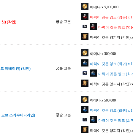
아데나 x 5,000,000
마력이 깃든 잉크 (영웅) x 1
궁술 교본
샷) (각인)
마력이 깃든 잉크 (영웅) 
마력이 깃든 양피지 (각인) x 
아데나 x 500,000
마력이 깃든 잉크 (희귀) x 1
궁술 교본
트 이베이전) (각인)
마력이 깃든 잉크 (희귀) 
마력이 깃든 양피지 (각인) x 
아데나 x 500,000
마력이 깃든 잉크 (희귀) x 1
궁술 교본
 오브 스카우터) (각인)
마력이 깃든 잉크 (희귀) 
마력이 깃든 양피지 (각인) x 