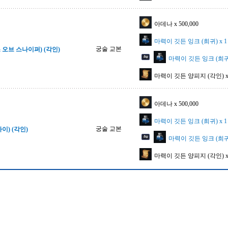
아데나 x 500,000
마력이 깃든 잉크 (희귀) x 1
궁술 교본
 오브 스나이퍼) (각인)
마력이 깃든 잉크 (희귀) 
마력이 깃든 양피지 (각인) x 
아데나 x 500,000
마력이 깃든 잉크 (희귀) x 1
궁술 교본
이) (각인)
마력이 깃든 잉크 (희귀) 
마력이 깃든 양피지 (각인) x 